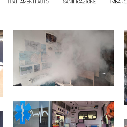
TRATTAMENTI AUTO
SANIFICAZIONE
IMBARC