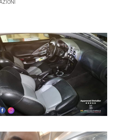
AZIONI