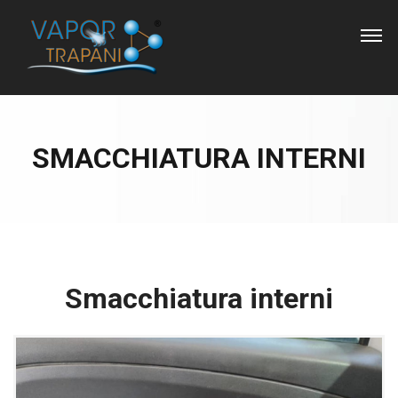
SMACCHIATURA INTERNI
Smacchiatura interni