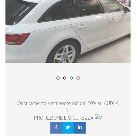
Oscuramento vetri posteriori del 20% su AUDI A
4.
PROTEZIONE E SICUREZZA