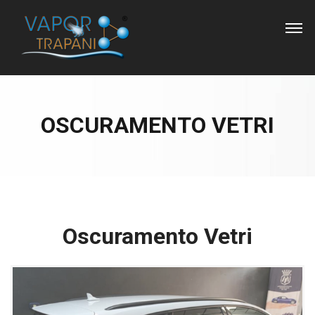
OSCURAMENTO VETRI
Oscuramento Vetri