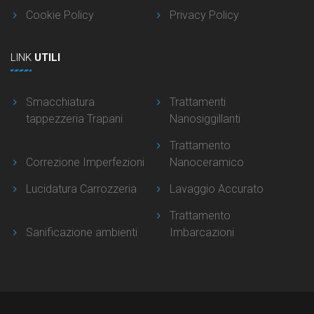
Cookie Policy
Privacy Policy
LINK
UTILI
Smacchiatura
Trattamenti
tappezzeria Trapani
Nanosiggillanti
Trattamento
Correzione Imperfezioni
Nanoceramico
Lucidatura Carrozzeria
Lavaggio Accurato
Trattamento
Sanificazione ambienti
Imbarcazioni