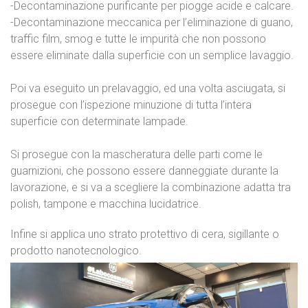
-Decontaminazione purificante per piogge acide e calcare.
-Decontaminazione meccanica per l’eliminazione di guano,
traffic film, smog e tutte le impurità che non possono
essere eliminate dalla superficie con un semplice lavaggio.
Poi va eseguito un prelavaggio, ed una volta asciugata, si
prosegue con l’ispezione minuzione di tutta l’intera
superficie con determinate lampade.
Si prosegue con la mascheratura delle parti come le
guarnizioni, che possono essere danneggiate durante la
lavorazione, e si va a scegliere la combinazione adatta tra
polish, tampone e macchina lucidatrice.
Infine si applica uno strato protettivo di cera, sigillante o
prodotto nanotecnologico.