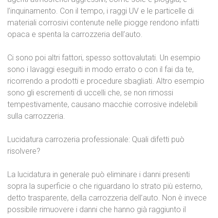
l’inquinamento. Con il tempo, i raggi UV e le particelle di
materiali corrosivi contenute nelle piogge rendono infatti
opaca e spenta la carrozzeria dell’auto.
Ci sono poi altri fattori, spesso sottovalutati. Un esempio
sono i lavaggi eseguiti in modo errato o con il fai da te,
ricorrendo a prodotti e procedure sbagliati. Altro esempio
sono gli escrementi di uccelli che, se non rimossi
tempestivamente, causano macchie corrosive indelebili
sulla carrozzeria.
Lucidatura carrozeria professionale: Quali difetti può
risolvere?
La lucidatura in generale può eliminare i danni presenti
sopra la superficie o che riguardano lo strato più esterno,
detto trasparente, della carrozzeria dell’auto. Non è invece
possibile rimuovere i danni che hanno già raggiunto il