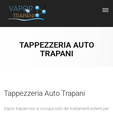
TAPPEZZERIA AUTO
TRAPANI
Tappezzeria Auto Trapani
Vapor trapani non si occupa solo dei trattamenti esterni per