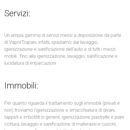
Servizi:
Un ampia gamma di servizi messi a disposizione da parte
di VaporTrapani, infatti, spaziamo dal lavaggio,
igienizzazione e sanificazione dell’auto e di tutti i mezzi
mobili , fino alla igienizzazione, lavaggio, sanificazione e
lucidatura di imbarcazioni.
Immobili:
Per quanto riguarda il trattamento sugli immobili (privati e
non) troviamo l’igienizzazione e smacchiatura di divani,
tappeti e imbottiti in genere, igienizzazione piastrelle e piani
cottura, lavaggio e sanificazione di materassi e cuscini,